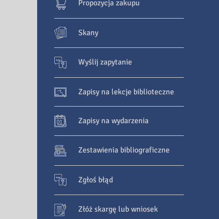
Propozycja zakupu
Skany
Wyślij zapytanie
Zapisy na lekcje biblioteczne
Zapisy na wydarzenia
Zestawienia bibliograficzne
Zgłoś błąd
Złóż skargę lub wniosek