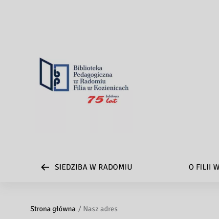
SIEDZIBA W RADOMIU
O FILII
Strona główna
Nasz adres