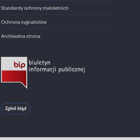
Standardy ochrony małoletnich
Ochrona sygnalistów
Archiwalna strona
Zgłoś błąd