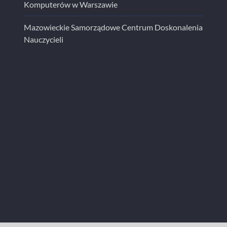
Komputerów w Warszawie
Mazowieckie Samorządowe Centrum Doskonalenia
Nauczycieli