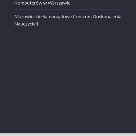
Komputerów w Warszawie
Mazowieckie Samorządowe Centrum Doskonalenia
Nauczycieli