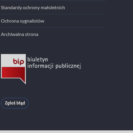
Standardy ochrony małoletnich
Ochrona sygnalistów
Archiwalna strona
Zgłoś błąd