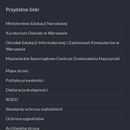
Przydatne linki
Ministerstwo Edukacji Narodowej
Kuratorium Oświaty w Warszawie
Ośrodek Edukacji Informatycznej i Zastosowań Komputerów w
Warszawie
Mazowieckie Samorządowe Centrum Doskonalenia Nauczycieli
Mapa strony
Polityka prywatności
Deklaracja dostępności
RODO
Standardy ochrony małoletnich
Ochrona sygnalistów
Archiwalna strona