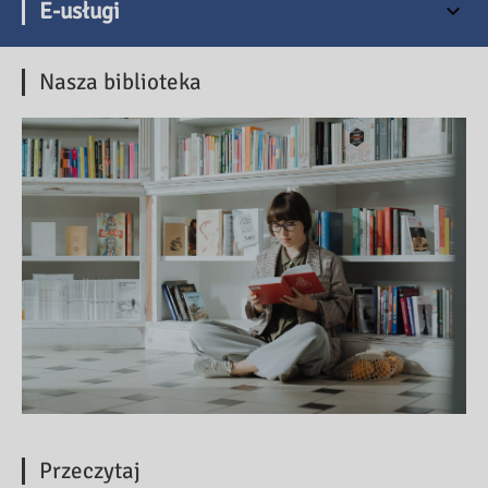
E-usługi
Nasza biblioteka
Przeczytaj