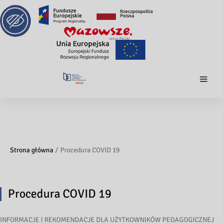
Strona główna
Procedura COVID 19
Procedura COVID 19
INFORMACJE I REKOMENDACJE DLA UŻYTKOWNIKÓW PEDAGOGICZNEJ