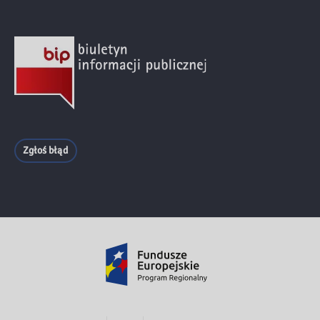
Zgłoś błąd