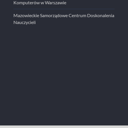
Komputerów w Warszawie
Mazowieckie Samorządowe Centrum Doskonalenia
Nauczycieli