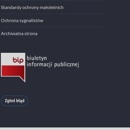
Standardy ochrony małoletnich
Ochrona sygnalistów
Archiwalna strona
Zgłoś błąd