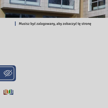
Musisz być zalogowany, aby zobaczyć tę stronę