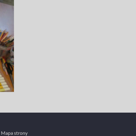
Mapa strony