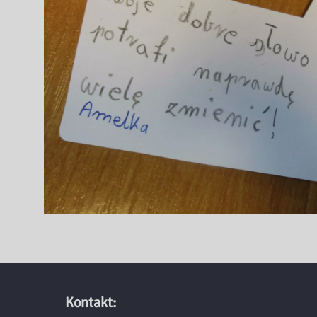
Kontakt: