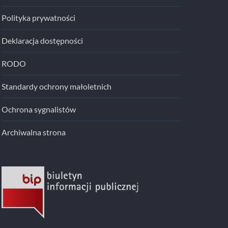
Polityka prywatności
Deklaracja dostępności
RODO
Standardy ochrony małoletnich
Ochrona sygnalistów
Archiwalna strona