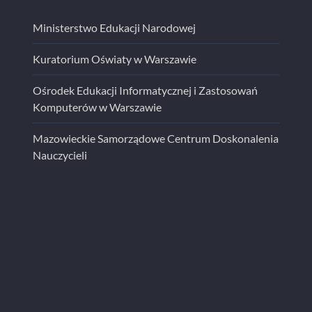
Ministerstwo Edukacji Narodowej
Kuratorium Oświaty w Warszawie
Ośrodek Edukacji Informatycznej i Zastosowań
Komputerów w Warszawie
Mazowieckie Samorządowe Centrum Doskonalenia
Nauczycieli