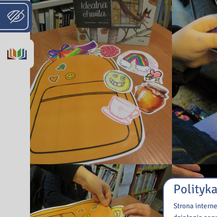
Polityka
Strona intern