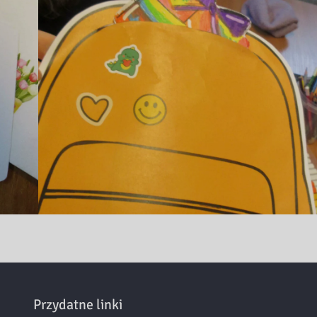
Przydatne linki